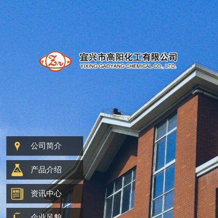
公司简介
产品介绍
资讯中心
企业风貌