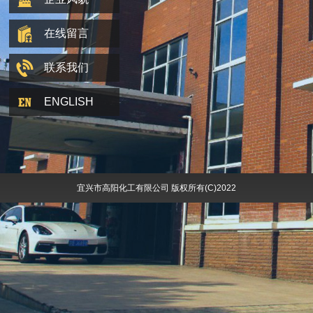
在线留言
联系我们
ENGLISH
宜兴市高阳化工有限公司 版权所有(C)2022